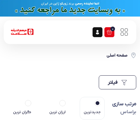
0
صفحه اصلی
فیلتر
مرتب سازی
براساس
جدیدترین
ارزان ترین
گران ترین