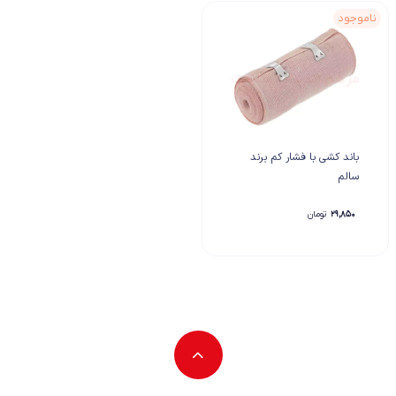
ناموجود
باند کشی با فشار کم برند
سالم
۲۹,۸۵۰
تومان