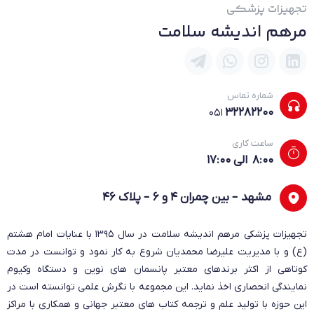
تجهیزات پزشکی
مرهم اندیشه سلامت
شماره تماس
۳۲۲۸۲۲۰۰
051
ساعت کاری
8:۰۰ الی 17:۰۰
مشهد – بین چمران ۴ و ۶ – پلاک ۴۶
تجهیزات پزشکی مرهم اندیشه سلامت در سال ۱۳۹۵ با عنایات امام هشتم
(ع) و با مدیریت علیرضا محمدیان شروع به کار نمود و توانست در مدت
کوتاهی از اکثر برندهای معتبر پانسمان های نوین و دستگاه وکیوم
نمایندگی انحصاری اخذ نماید. این مجموعه با نگرش علمی توانسته است در
این حوزه با تولید علم و ترجمه کتاب های معتبر جهانی و همکاری با مراکز