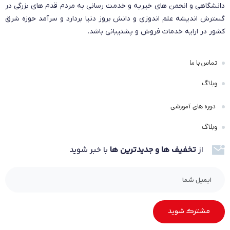
دانشگاهی و انجمن های خیریه و خدمت رسانی به مردم قدم های بزرگی در
گسترش اندیشه علم اندوزی و دانش بروز دنیا بردارد و سرآمد حوزه شرق
کشور در ارایه خدمات فروش و پشتیبانی باشد.
تماس با ما
وبلاگ
دوره های آموزشی
وبلاگ
از
تخفیف ها و جدیدترین ها
با خبر شوید
مشترک شوید