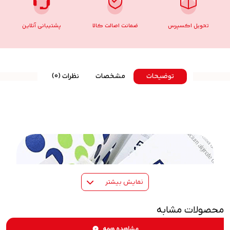
تحویل اکسپرس
ضمانت اصالت کالا
پشتیبانی آنلاین
توضیحات
مشخصات
نظرات (0)
نمایش بیشتر
محصولات مشابه
مشاهده همه