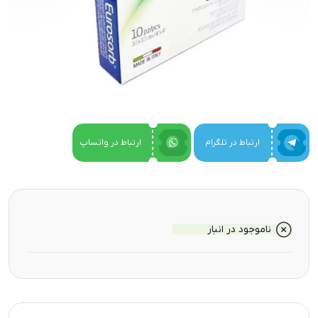
ارتباط در تلگرام
ارتباط در واتساپ
ناموجود در انبار